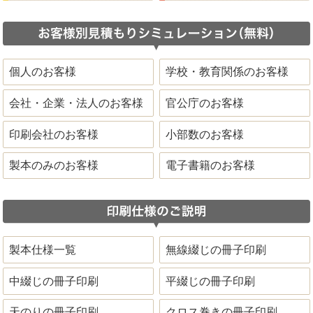
個人のお客様
学校・教育関係のお客様
会社・企業・法人のお客様
官公庁のお客様
印刷会社のお客様
小部数のお客様
製本のみのお客様
電子書籍のお客様
製本仕様一覧
無線綴じの冊子印刷
中綴じの冊子印刷
平綴じの冊子印刷
天のりの冊子印刷
クロス巻きの冊子印刷