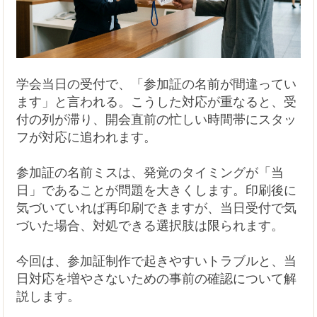
学会当日の受付で、「参加証の名前が間違ってい
ます」と言われる。こうした対応が重なると、受
付の列が滞り、開会直前の忙しい時間帯にスタッ
フが対応に追われます。
参加証の名前ミスは、発覚のタイミングが「当
日」であることが問題を大きくします。印刷後に
気づいていれば再印刷できますが、当日受付で気
づいた場合、対処できる選択肢は限られます。
今回は、参加証制作で起きやすいトラブルと、当
日対応を増やさないための事前の確認について解
説します。