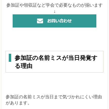
参加証や領収証など学会で必要なものが揃います
↓
参加証の名前ミスが当日発覚す
る理由
参加証の名前ミスが当日まで気づかれにくい理由
があります。