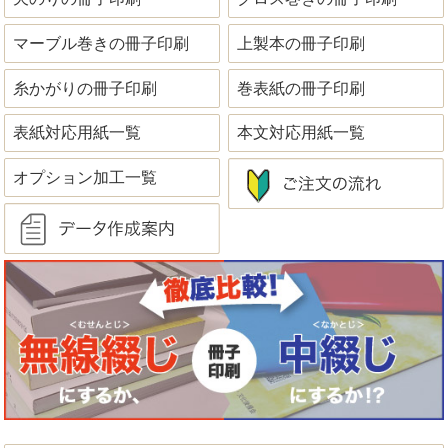
マーブル巻きの冊子印刷
上製本の冊子印刷
糸かがりの冊子印刷
巻表紙の冊子印刷
表紙対応用紙一覧
本文対応用紙一覧
オプション加工一覧