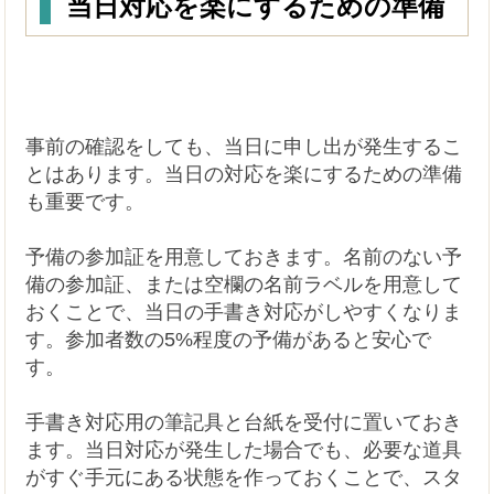
当日対応を楽にするための準備
事前の確認をしても、当日に申し出が発生するこ
とはあります。当日の対応を楽にするための準備
も重要です。
予備の参加証を用意しておきます。名前のない予
備の参加証、または空欄の名前ラベルを用意して
おくことで、当日の手書き対応がしやすくなりま
す。参加者数の5%程度の予備があると安心で
す。
手書き対応用の筆記具と台紙を受付に置いておき
ます。当日対応が発生した場合でも、必要な道具
がすぐ手元にある状態を作っておくことで、スタ