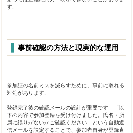
す。
事前確認の方法と現実的な運用
参加証の名前ミスを減らすために、事前に取れる
対処があります。
登録完了後の確認メールの設計が重要です。「以
下の内容で参加登録を受け付けました。氏名・所
属に誤りがないかご確認ください」という自動返
信メールを設定することで、参加者自身が登録直