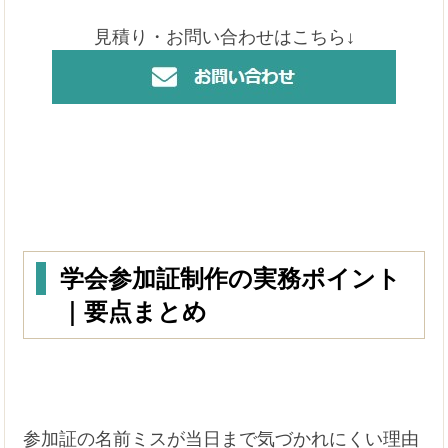
見積り・お問い合わせはこちら↓
学会参加証制作の実務ポイント
｜要点まとめ
参加証の名前ミスが当日まで気づかれにくい理由