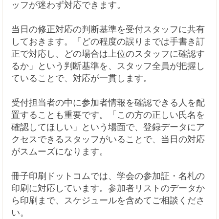
ッフが迷わず対応できます。
当日の修正対応の判断基準を受付スタッフに共有
しておきます。「どの程度の誤りまでは手書き訂
正で対応し、どの場合は上位のスタッフに確認す
るか」という判断基準を、スタッフ全員が把握し
ていることで、対応が一貫します。
受付担当者の中に参加者情報を確認できる人を配
置することも重要です。「この方の正しい氏名を
確認してほしい」という場面で、登録データにア
クセスできるスタッフがいることで、当日の対応
がスムーズになります。
冊子印刷ドットコムでは、学会の参加証・名札の
印刷に対応しています。参加者リストのデータか
ら印刷まで、スケジュールを含めてご相談くださ
い。