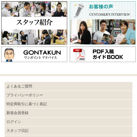
よくあるご質問
プライバシーポリシー
特定商取引に基づく表記
新規会員登録
ログイン
スタッフ日記