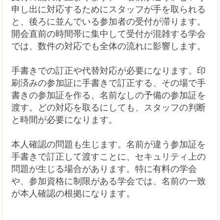
申し出に対応するためにスタッフが手を取られる
と、後ろに並んでいる参加者の受付が滞ります。
開会直前の時間帯に集中して受付が混雑する学会
では、数件の対応でも全体の流れに影響します。
手書きでの訂正や代替対応が必要になります。印
刷済みの参加証に手書きで訂正する、その場で手
書きの参加証を作る、名前なしの予備の参加証を
渡す。どの対応を取るにしても、スタッフの判断
と時間が必要になります。
本人確認の問題も生じます。名前が違う参加証を
手書きで訂正して渡すことに、セキュリティ上の
問題が生じる場合があります。特に有料の学会
や、参加資格に制限がある学会では、名前の一致
が本人確認の根拠になります。