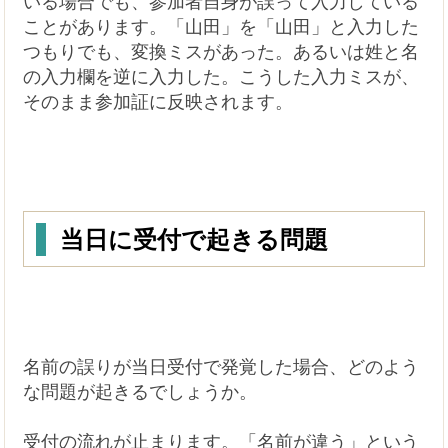
いる場合でも、参加者自身が誤って入力している
ことがあります。「山田」を「山田」と入力した
つもりでも、変換ミスがあった。あるいは姓と名
の入力欄を逆に入力した。こうした入力ミスが、
そのまま参加証に反映されます。
当日に受付で起きる問題
名前の誤りが当日受付で発覚した場合、どのよう
な問題が起きるでしょうか。
受付の流れが止まります。「名前が違う」という