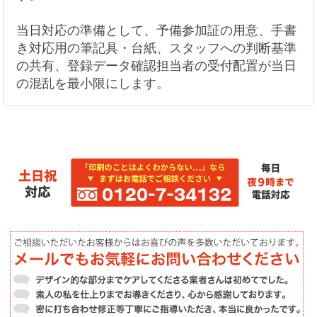
当日対応の準備として、予備参加証の用意、手書
き対応用の筆記具・台紙、スタッフへの判断基準
の共有、登録データ確認担当者の受付配置が当日
の混乱を最小限にします。