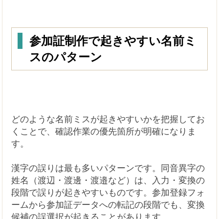
参加証制作で起きやすい名前ミ
スのパターン
どのような名前ミスが起きやすいかを把握してお
くことで、確認作業の優先箇所が明確になりま
す。
漢字の誤りは最も多いパターンです。同音異字の
姓名（渡辺・渡邊・渡邉など）は、入力・変換の
段階で誤りが起きやすいものです。参加登録フォ
ームから参加証データへの転記の段階でも、変換
候補の誤選択が起きることがあります。