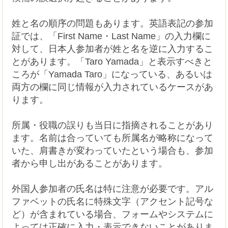
姓と名の順序の問題もあります。英語表記の参加
証では、「First Name・Last Name」の入力欄に
対して、日本人参加者が姓と名を逆に入力するこ
とがあります。「Taro Yamada」と表示すべきと
ころが「Yamada Taro」になっている、あるいは
両方の欄に同じ情報が入力されているケースがあ
ります。
所属・役職の誤りも当日に指摘されることがあり
ます。名前は合っていても所属名が略称になって
いた、肩書きが変わっていたという場合も、参加
者から申し出があることがあります。
外国人参加者の氏名は特に注意が必要です。アル
ファベットの氏名に特殊文字（アクセント記号な
ど）が含まれている場合、フォームやシステムに
よっては正確に入力・表示できないことがありま