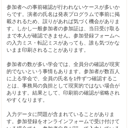
参加者への事前確認が行われないケースが多いか
らです。演者の氏名は発表プログラムで事前に掲
載されるため、誤りがあれば気づく機会がありま
す。しかし一般参加者の参加証は、当日受け取る
まで本人が確認できません。参加登録フォームへ
の入力ミス・転記ミスがあっても、誰も気づかな
いまま印刷されることがあります。
参加者の数が多い学会では、全員分の確認が現実
的でないという事情もあります。参加者が数百人
に上る学会で、全員の氏名を1件ずつ確認するこ
とは、事務局の負担として現実的ではない場合が
あります。結果として、印刷前の確認が省略され
やすくなります。
入力データに問題が含まれていることがありま
す。参加登録をオンラインフォームで受け付けて