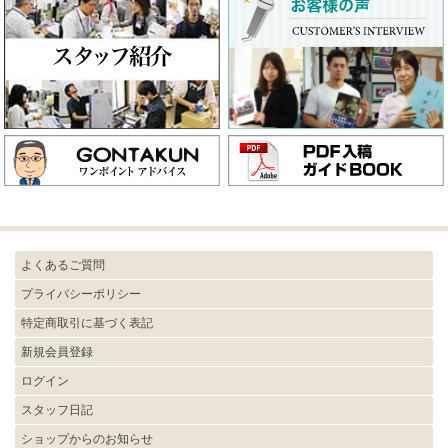
よくあるご質問
プライバシーポリシー
特定商取引に基づく表記
新規会員登録
ログイン
スタッフ日記
ショップからのお知らせ