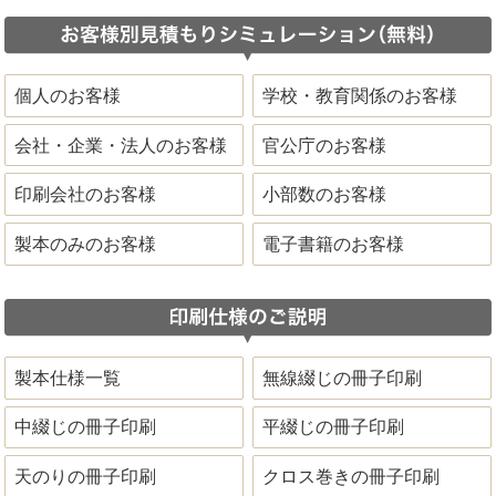
個人のお客様
学校・教育関係のお客様
会社・企業・法人のお客様
官公庁のお客様
印刷会社のお客様
小部数のお客様
製本のみのお客様
電子書籍のお客様
製本仕様一覧
無線綴じの冊子印刷
中綴じの冊子印刷
平綴じの冊子印刷
天のりの冊子印刷
クロス巻きの冊子印刷