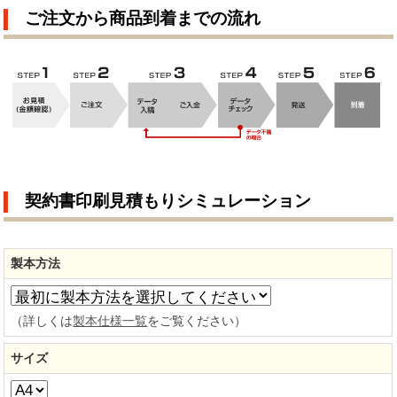
ご注文から商品到着までの流れ
契約書印刷見積もりシミュレーション
製本方法
（詳しくは
製本仕様一覧
をご覧ください）
サイズ