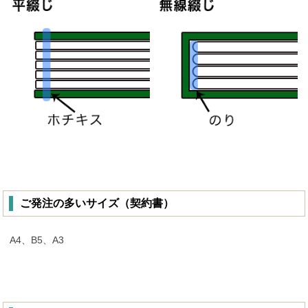
ご発注の多いサイズ（契約書）
A4、B5、A3