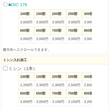
■DIC 176
100部
150部
200部
250部
300部
350部
3,000円
3,000円
3,000円
3,000円
3,000円
3,00
600部
650部
700部
750部
800部
850部
3,000円
3,000円
3,000円
3,000円
3,000円
3,00
横方向へスクロールできます。
ミシン入れ加工
ミシン（1本）
100部
150部
200部
250部
300部
350部
2,200円
2,300円
2,400円
2,500円
2,600円
2,70
600部
650部
700部
750部
800部
850部
3,000円
3,050円
3,100円
3,150円
3,200円
3,25