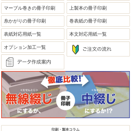
マーブル巻きの冊子印刷
上製本の冊子印刷
糸かがりの冊子印刷
巻表紙の冊子印刷
表紙対応用紙一覧
本文対応用紙一覧
オプション加工一覧
印刷・製本コラム