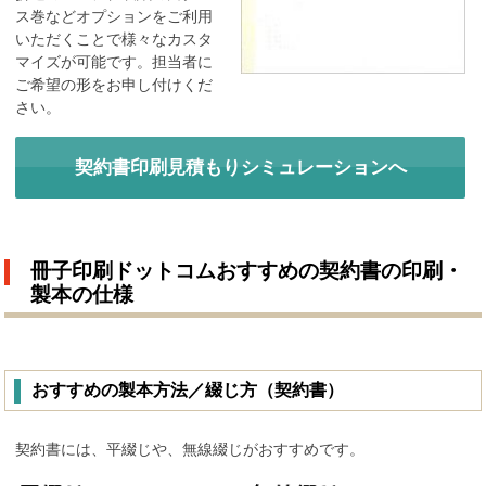
ス巻などオプションをご利用
いただくことで様々なカスタ
マイズが可能です。担当者に
ご希望の形をお申し付けくだ
さい。
契約書印刷見積もりシミュレーションへ
冊子印刷ドットコムおすすめの契約書の印刷・
製本の仕様
おすすめの製本方法／綴じ方（契約書）
契約書には、平綴じや、無線綴じがおすすめです。