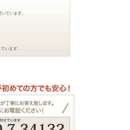
驚いています。
しています。