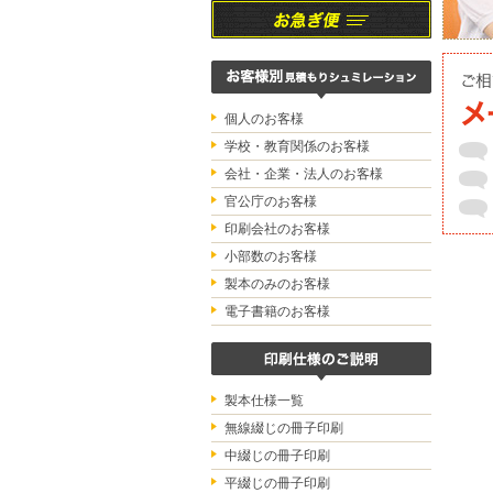
個人のお客様
学校・教育関係のお客様
会社・企業・法人のお客様
官公庁のお客様
印刷会社のお客様
小部数のお客様
製本のみのお客様
電子書籍のお客様
製本仕様一覧
無線綴じの冊子印刷
中綴じの冊子印刷
平綴じの冊子印刷