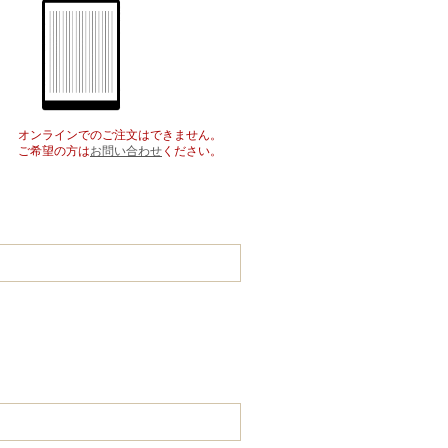
オンラインでのご注文はできません。
ご希望の方は
お問い合わせ
ください。