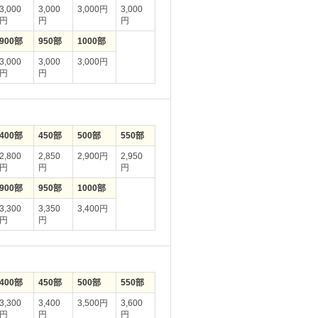
3,000
3,000
3,000円
3,000
円
円
円
900部
950部
1000部
3,000
3,000
3,000円
円
円
400部
450部
500部
550部
2,800
2,850
2,900円
2,950
円
円
円
900部
950部
1000部
3,300
3,350
3,400円
円
円
400部
450部
500部
550部
3,300
3,400
3,500円
3,600
円
円
円