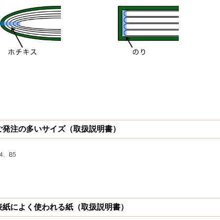
ご発注の多いサイズ（取扱説明書）
4、B5
表紙によく使われる紙（取扱説明書）