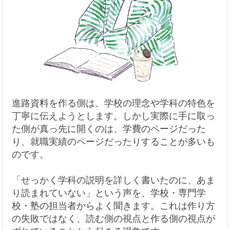
進路資料を作る側は、学校の理念や学科の特色を
丁寧に伝えようとします。しかし実際に手に取っ
た側が真っ先に開くのは、学費のページだった
り、就職実績のページだったりすることが多いも
のです。
「せっかく学科の説明を詳しく書いたのに、あま
り読まれていない」という声を、学校・専門学
校・塾の担当者からよく聞きます。これは作り方
の失敗ではなく、読む側の視点と作る側の視点が