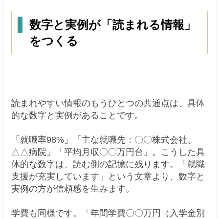
数字と実例が「読まれる情報」
をつくる
読まれやすい情報のもうひとつの共通点は、具体
的な数字と実例があることです。
「就職率98%」「主な就職先：〇〇株式会社、
△△病院」「平均月収〇〇万円台」。こうした具
体的な数字は、読む側の記憶に残ります。「就職
支援が充実しています」という文章より、数字と
実例の方が信頼感を生みます。
学費も同様です。「年間学費〇〇万円（入学金別