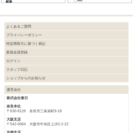
よくあるご質問
プライバシーポリシー
特定商取引に基づく表記
新規会員登録
ログイン
スタッフ日記
ショップからのお知らせ
運営会社
株式会社春日
奈良本社
〒630-8126 奈良市三条栄町9-18
大阪支店
〒542-0064 大阪市中央区上汐2-2-22
京都支店