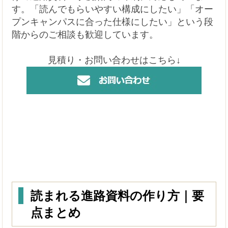
す。「読んでもらいやすい構成にしたい」「オー
プンキャンパスに合った仕様にしたい」という段
階からのご相談も歓迎しています。
見積り・お問い合わせはこちら↓
読まれる進路資料の作り方｜要
点まとめ