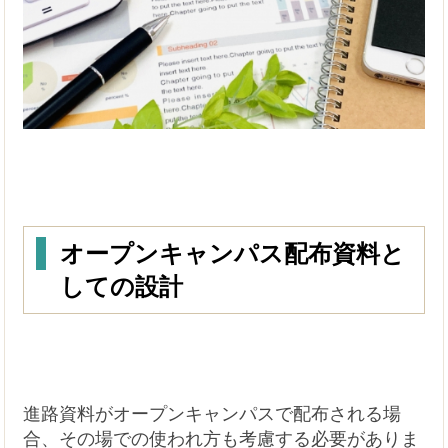
オープンキャンパス配布資料と
しての設計
進路資料がオープンキャンパスで配布される場
合、その場での使われ方も考慮する必要がありま