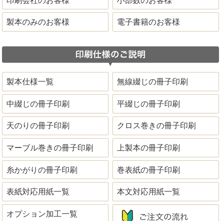
印刷会社のお客様
小部数のお客様
製本のみのお客様
電子書籍のお客様
製本仕様一覧
無線綴じの冊子印刷
中綴じの冊子印刷
平綴じの冊子印刷
天のりの冊子印刷
クロス巻きの冊子印刷
マーブル巻きの冊子印刷
上製本の冊子印刷
糸かがりの冊子印刷
巻表紙の冊子印刷
表紙対応用紙一覧
本文対応用紙一覧
オプション加工一覧