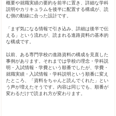
概要や就職実績の要約を前半に置き、詳細な学科
説明やカリキュラムを後半に配置する構成が、読
む側の動線に合った設計です。
「まず気になる情報で引き込み、詳細は後半で伝
える」という流れが、読まれる進路資料の基本的
な構成です。
以前、ある専門学校の進路資料の構成を見直した
事例があります。それまでは学校の理念・学科説
明・入試情報・学費という順番でしたが、学費・
就職実績・入試情報・学科説明という順番に変え
たところ、「資料をちゃんと読んでくれた」とい
う声が増えたそうです。内容は同じでも、順番が
変わるだけで読まれ方が変わります。