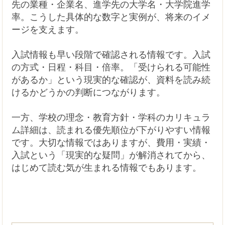
先の業種・企業名、進学先の大学名・大学院進学
率。こうした具体的な数字と実例が、将来のイメ
ージを支えます。
入試情報も早い段階で確認される情報です。入試
の方式・日程・科目・倍率。「受けられる可能性
があるか」という現実的な確認が、資料を読み続
けるかどうかの判断につながります。
一方、学校の理念・教育方針・学科のカリキュラ
ム詳細は、読まれる優先順位が下がりやすい情報
です。大切な情報ではありますが、費用・実績・
入試という「現実的な疑問」が解消されてから、
はじめて読む気が生まれる情報でもあります。