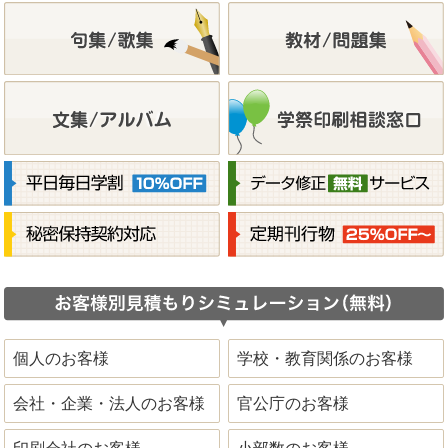
個人のお客様
学校・教育関係のお客様
会社・企業・法人のお客様
官公庁のお客様