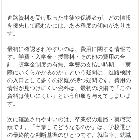
進路資料を受け取った生徒や保護者が、どの情報
を優先して読むかには、ある程度の傾向がありま
す。
最初に確認されやすいのは、費用に関する情報で
す。学費・入学金・授業料・その他の費用の合
計、奨学金制度の有無、学費の支払い時期。「実
際にいくらかかるのか」という疑問は、進路検討
の入口として多くの家庭が持つ疑問です。費用の
情報が見つけにくい資料は、最初の段階で「この
資料は使いにくい」という印象を与えてしまいま
す。
次に確認されやすいのは、卒業後の進路・就職実
績です。「卒業してどうなるのか」は、学校選び
の最終的な判断基準のひとつです。就職率、就職