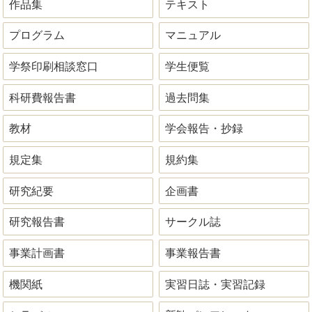
作品集
テキスト
プログラム
マニュアル
学祭印刷相談窓口
学生便覧
科研費報告書
過去問集
教材
学会報告・抄録
規定集
規約集
研究紀要
企画書
研究報告書
サークル誌
事業計画書
事業報告書
機関紙
実習日誌・実習記録