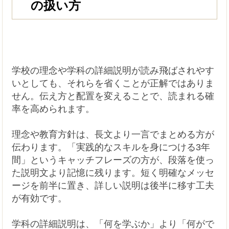
の扱い方
学校の理念や学科の詳細説明が読み飛ばされやす
いとしても、それらを省くことが正解ではありま
せん。伝え方と配置を変えることで、読まれる確
率を高められます。
理念や教育方針は、長文より一言でまとめる方が
伝わります。「実践的なスキルを身につける3年
間」というキャッチフレーズの方が、段落を使っ
た説明文より記憶に残ります。短く明確なメッセ
ージを前半に置き、詳しい説明は後半に移す工夫
が有効です。
学科の詳細説明は、「何を学ぶか」より「何がで