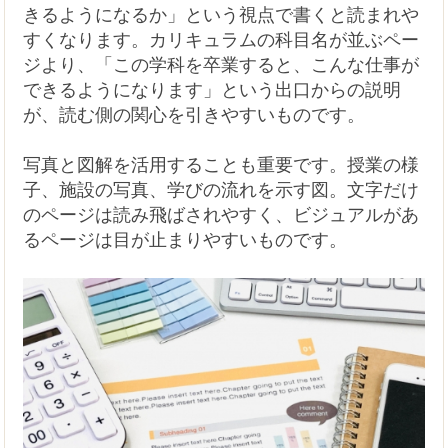
きるようになるか」という視点で書くと読まれや
すくなります。カリキュラムの科目名が並ぶペー
ジより、「この学科を卒業すると、こんな仕事が
できるようになります」という出口からの説明
が、読む側の関心を引きやすいものです。
写真と図解を活用することも重要です。授業の様
子、施設の写真、学びの流れを示す図。文字だけ
のページは読み飛ばされやすく、ビジュアルがあ
るページは目が止まりやすいものです。