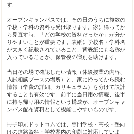
す。
オープンキャンパスでは、その日のうちに複数の
学校・学科の資料を受け取ります。家に帰ってか
ら見直す時、「どの学校の資料だったか」が分か
りやすいことが重要です。表紙に学校名・学科名
が大きく記載されていること、背表紙にも名称が
入っていることが、保管後の識別を助けます。
当日その場で確認したい情報（体験授業の内容、
入試相談ブースの場所）と、家に帰ってから読む
情報（学費の詳細、カリキュラム）を分けて設計
することも有効です。前半に当日用の情報、後半
に持ち帰り用の情報という構成が、オープンキャ
ンパス配布資料として機能しやすいものです。
冊子印刷ドットコムでは、専門学校・高校・塾向
けの進路資料・学校案内の印刷に対応していま