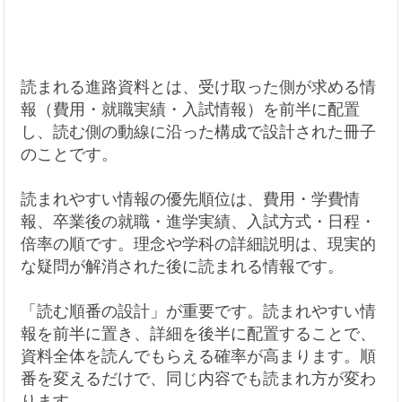
読まれる進路資料とは、受け取った側が求める情
報（費用・就職実績・入試情報）を前半に配置
し、読む側の動線に沿った構成で設計された冊子
のことです。
読まれやすい情報の優先順位は、費用・学費情
報、卒業後の就職・進学実績、入試方式・日程・
倍率の順です。理念や学科の詳細説明は、現実的
な疑問が解消された後に読まれる情報です。
「読む順番の設計」が重要です。読まれやすい情
報を前半に置き、詳細を後半に配置することで、
資料全体を読んでもらえる確率が高まります。順
番を変えるだけで、同じ内容でも読まれ方が変わ
ります。