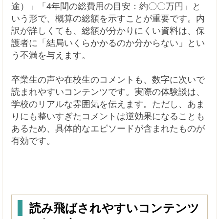
途）」「4年間の総費用の目安：約〇〇万円」と
いう形で、概算の総額を示すことが重要です。内
訳が詳しくても、総額が分かりにくい資料は、保
護者に「結局いくらかかるのか分からない」とい
う不満を与えます。
卒業生の声や在校生のコメントも、数字に次いで
読まれやすいコンテンツです。実際の体験談は、
学校のリアルな雰囲気を伝えます。ただし、あま
りにも整いすぎたコメントは逆効果になることも
あるため、具体的なエピソードが含まれたものが
有効です。
読み飛ばされやすいコンテンツ