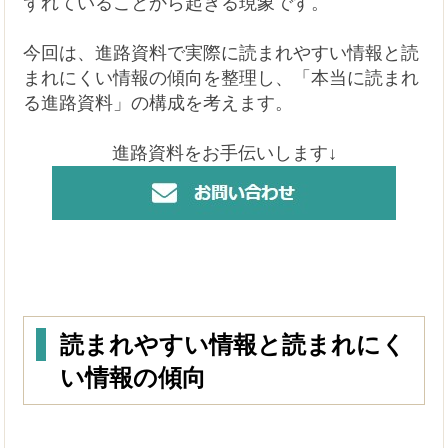
ずれていることから起きる現象です。
今回は、進路資料で実際に読まれやすい情報と読
まれにくい情報の傾向を整理し、「本当に読まれ
る進路資料」の構成を考えます。
進路資料をお手伝いします↓
読まれやすい情報と読まれにく
い情報の傾向