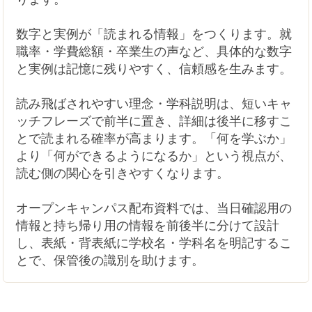
数字と実例が「読まれる情報」をつくります。就
職率・学費総額・卒業生の声など、具体的な数字
と実例は記憶に残りやすく、信頼感を生みます。
読み飛ばされやすい理念・学科説明は、短いキャ
ッチフレーズで前半に置き、詳細は後半に移すこ
とで読まれる確率が高まります。「何を学ぶか」
より「何ができるようになるか」という視点が、
読む側の関心を引きやすくなります。
オープンキャンパス配布資料では、当日確認用の
情報と持ち帰り用の情報を前後半に分けて設計
し、表紙・背表紙に学校名・学科名を明記するこ
とで、保管後の識別を助けます。