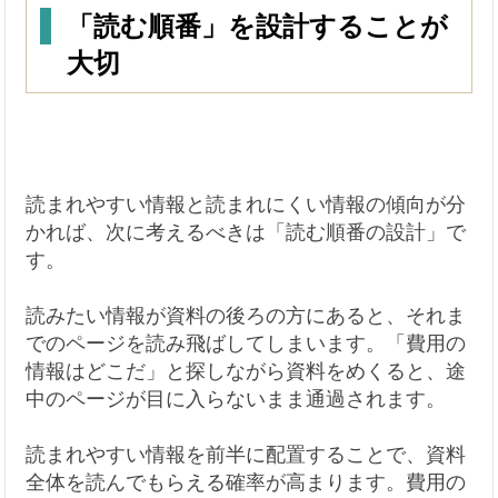
「読む順番」を設計することが
大切
読まれやすい情報と読まれにくい情報の傾向が分
かれば、次に考えるべきは「読む順番の設計」で
す。
読みたい情報が資料の後ろの方にあると、それま
でのページを読み飛ばしてしまいます。「費用の
情報はどこだ」と探しながら資料をめくると、途
中のページが目に入らないまま通過されます。
読まれやすい情報を前半に配置することで、資料
全体を読んでもらえる確率が高まります。費用の