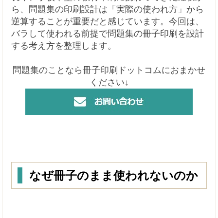
ら、問題集の印刷設計は「実際の使われ方」から
逆算することが重要だと感じています。今回は、
バラして使われる前提で問題集の冊子印刷を設計
する考え方を整理します。
問題集のことなら冊子印刷ドットコムにおまかせ
ください↓
なぜ冊子のまま使われないのか