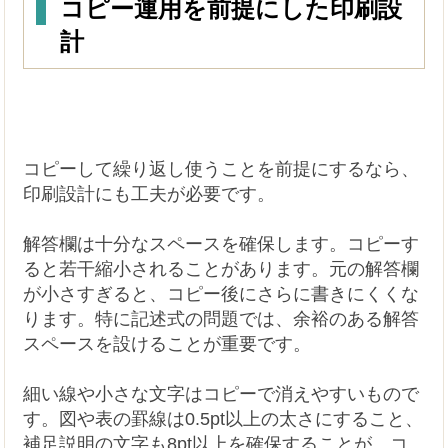
コピー運用を前提にした印刷設
計
コピーして繰り返し使うことを前提にするなら、
印刷設計にも工夫が必要です。
解答欄は十分なスペースを確保します。コピーす
ると若干縮小されることがあります。元の解答欄
が小さすぎると、コピー後にさらに書きにくくな
ります。特に記述式の問題では、余裕のある解答
スペースを設けることが重要です。
細い線や小さな文字はコピーで消えやすいもので
す。図や表の罫線は0.5pt以上の太さにすること、
補足説明の文字も8pt以上を確保することが、コ