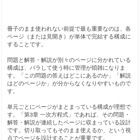
冊子のまま使われない前提で最も重要なのは、各
ページ（または見開き）が単体で完結する構成に
することです。
問題と解答・解説が別々のページに分かれている
構成は、バラして使う時に管理が煩雑になりま
す。「この問題の答えはどこにあるのか」「解説
はどのページか」が分からなくなりやすいもので
す。
単元ごとにページがまとまっている構成が理想で
す。「第3章 一次方程式」であれば、その問題・
解答・解説が連続したページに収まっている設計
です。切り取ってもそのまま使えるか、という視
点でページを設計することが重要です。