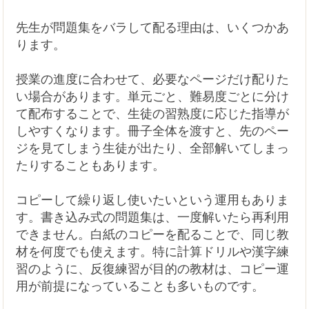
先生が問題集をバラして配る理由は、いくつかあ
ります。
授業の進度に合わせて、必要なページだけ配りた
い場合があります。単元ごと、難易度ごとに分け
て配布することで、生徒の習熟度に応じた指導が
しやすくなります。冊子全体を渡すと、先のペー
ジを見てしまう生徒が出たり、全部解いてしまっ
たりすることもあります。
コピーして繰り返し使いたいという運用もありま
す。書き込み式の問題集は、一度解いたら再利用
できません。白紙のコピーを配ることで、同じ教
材を何度でも使えます。特に計算ドリルや漢字練
習のように、反復練習が目的の教材は、コピー運
用が前提になっていることも多いものです。