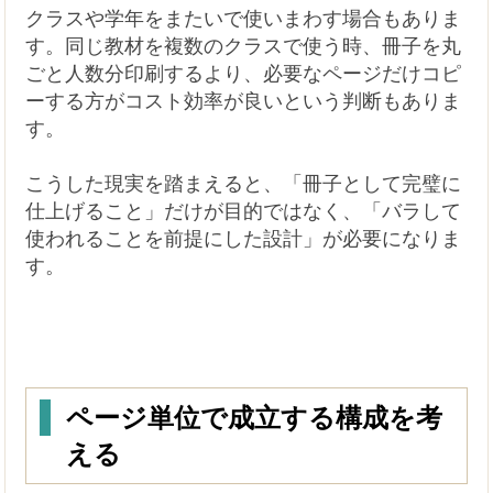
クラスや学年をまたいで使いまわす場合もありま
す。同じ教材を複数のクラスで使う時、冊子を丸
ごと人数分印刷するより、必要なページだけコピ
ーする方がコスト効率が良いという判断もありま
す。
こうした現実を踏まえると、「冊子として完璧に
仕上げること」だけが目的ではなく、「バラして
使われることを前提にした設計」が必要になりま
す。
ページ単位で成立する構成を考
える