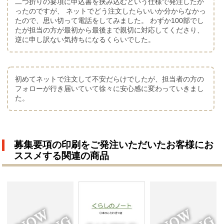
二つ折りの要項に申込書を挟み込むという仕様で発注したか
ったのですが、 ネットでどう注文したらいいか分からなかっ
たので、思い切って電話をしてみました。 わずか100部でし
たが担当の方が最初から最後まで親切に対応してくださり、
逆に申し訳ない気持ちになるくらいでした。
初めてネットで注文して不安だらけでしたが、担当者の方の
フォローが行き届いていて徐々に安心感に変わっていきまし
た。
募集要項の印刷をご発注いただいたお客様にお
ススメする関連の商品