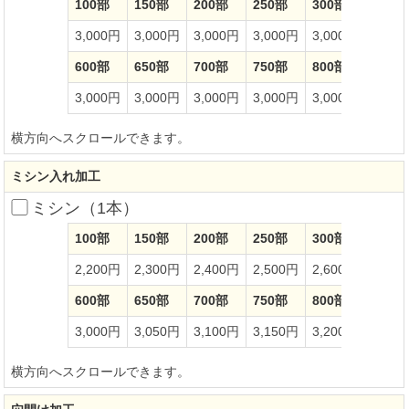
100部
150部
200部
250部
300部
350部
3,000円
3,000円
3,000円
3,000円
3,000円
3,00
600部
650部
700部
750部
800部
850部
3,000円
3,000円
3,000円
3,000円
3,000円
3,00
横方向へスクロールできます。
ミシン入れ加工
ミシン（1本）
100部
150部
200部
250部
300部
350部
2,200円
2,300円
2,400円
2,500円
2,600円
2,70
600部
650部
700部
750部
800部
850部
3,000円
3,050円
3,100円
3,150円
3,200円
3,25
横方向へスクロールできます。