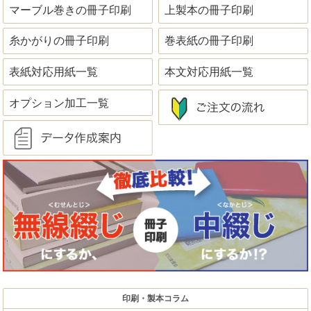
マーブル巻きの冊子印刷
上製本の冊子印刷
糸かがりの冊子印刷
巻表紙の冊子印刷
表紙対応用紙一覧
本文対応用紙一覧
オプション加工一覧
印刷・製本コラム