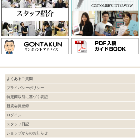
よくあるご質問
プライバシーポリシー
特定商取引に基づく表記
新規会員登録
ログイン
スタッフ日記
ショップからのお知らせ