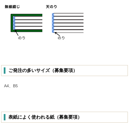
ご発注の多いサイズ（募集要項）
A4、B5
表紙によく使われる紙（募集要項）