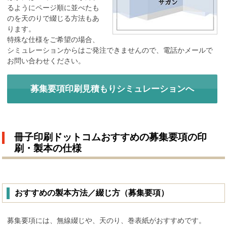
るようにページ順に並べたも
のを天のりで綴じる方法もあ
ります。
特殊な仕様をご希望の場合、
シミュレーションからはご発注できませんので、電話かメールで
お問い合わせください。
募集要項印刷見積もりシミュレーションへ
冊子印刷ドットコムおすすめの募集要項の印
刷・製本の仕様
おすすめの製本方法／綴じ方（募集要項）
募集要項には、無線綴じや、天のり、巻表紙がおすすめです。