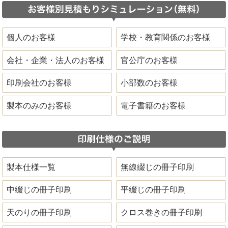
個人のお客様
学校・教育関係のお客様
会社・企業・法人のお客様
官公庁のお客様
印刷会社のお客様
小部数のお客様
製本のみのお客様
電子書籍のお客様
製本仕様一覧
無線綴じの冊子印刷
中綴じの冊子印刷
平綴じの冊子印刷
天のりの冊子印刷
クロス巻きの冊子印刷