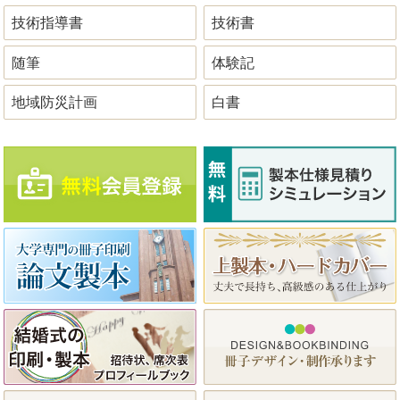
技術指導書
技術書
随筆
体験記
地域防災計画
白書