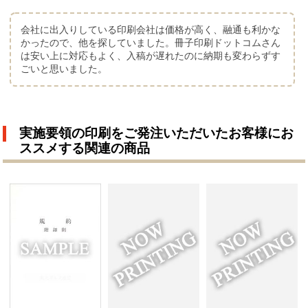
会社に出入りしている印刷会社は価格が高く、融通も利かな
かったので、他を探していました。冊子印刷ドットコムさん
は安い上に対応もよく、入稿が遅れたのに納期も変わらずす
ごいと思いました。
実施要領の印刷をご発注いただいたお客様にお
ススメする関連の商品