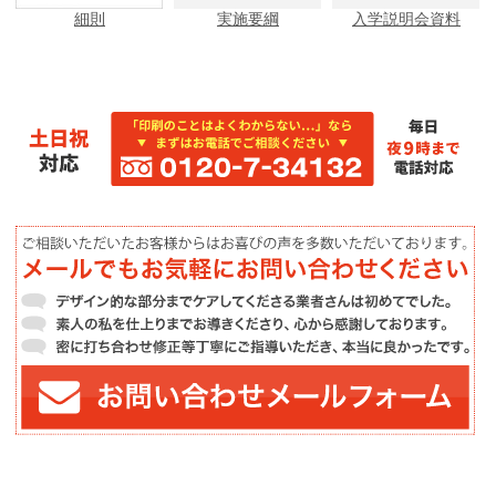
細則
実施要綱
入学説明会資料