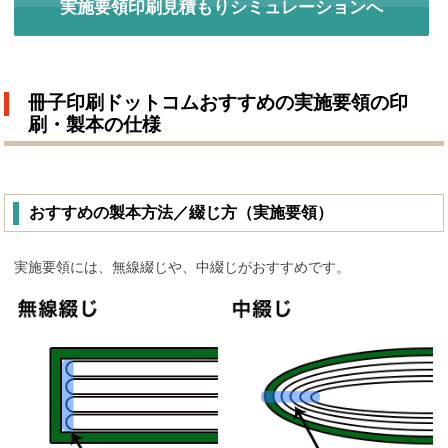
実施要領印刷見積もりシミュレーションへ
冊子印刷ドットコムおすすめの実施要領の印
刷・製本の仕様
おすすめの製本方法／綴じ方（実施要領）
実施要領には、無線綴じや、中綴じがおすすめです。