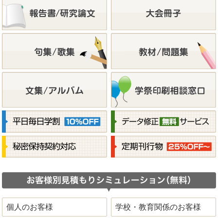
個人のお客様
学校・教育関係のお客様