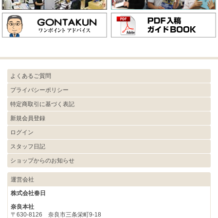
よくあるご質問
プライバシーポリシー
特定商取引に基づく表記
新規会員登録
ログイン
スタッフ日記
ショップからのお知らせ
運営会社
株式会社春日
奈良本社
〒630-8126 奈良市三条栄町9-18