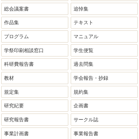
総会議案書
追悼集
作品集
テキスト
プログラム
マニュアル
学祭印刷相談窓口
学生便覧
科研費報告書
過去問集
教材
学会報告・抄録
規定集
規約集
研究紀要
企画書
研究報告書
サークル誌
事業計画書
事業報告書