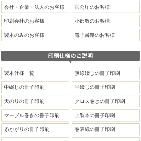
会社・企業・法人のお客様
官公庁のお客様
印刷会社のお客様
小部数のお客様
製本のみのお客様
電子書籍のお客様
製本仕様一覧
無線綴じの冊子印刷
中綴じの冊子印刷
平綴じの冊子印刷
天のりの冊子印刷
クロス巻きの冊子印刷
マーブル巻きの冊子印刷
上製本の冊子印刷
糸かがりの冊子印刷
巻表紙の冊子印刷