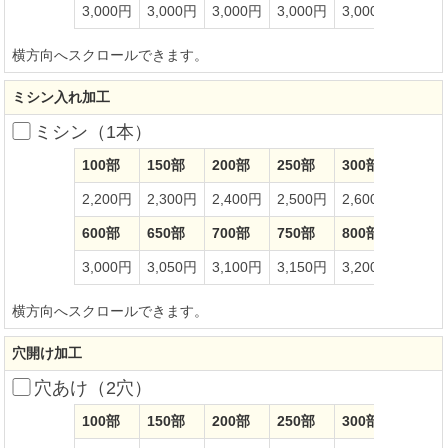
3,000円
3,000円
3,000円
3,000円
3,000円
3,00
横方向へスクロールできます。
ミシン入れ加工
ミシン（1本）
100部
150部
200部
250部
300部
350部
2,200円
2,300円
2,400円
2,500円
2,600円
2,70
600部
650部
700部
750部
800部
850部
3,000円
3,050円
3,100円
3,150円
3,200円
3,25
横方向へスクロールできます。
穴開け加工
穴あけ（2穴）
100部
150部
200部
250部
300部
350部