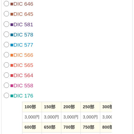
■DIC 646
■DIC 645
■DIC 581
■DIC 578
■DIC 577
■DIC 566
■DIC 565
■DIC 564
■DIC 558
■DIC 176
100部
150部
200部
250部
300部
350部
3,000円
3,000円
3,000円
3,000円
3,000円
3,00
600部
650部
700部
750部
800部
850部