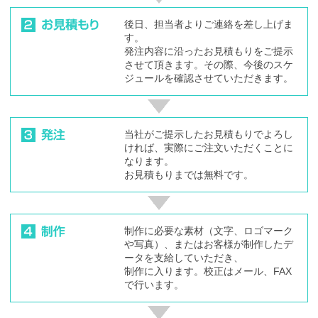
後日、担当者よりご連絡を差し上げま
す。
発注内容に沿ったお見積もりをご提示
させて頂きます。その際、今後のスケ
ジュールを確認させていただきます。
当社がご提示したお見積もりでよろし
ければ、実際にご注文いただくことに
なります。
お見積もりまでは無料です。
制作に必要な素材（文字、ロゴマーク
や写真）、またはお客様が制作したデ
ータを支給していただき、
制作に入ります。校正はメール、FAX
で行います。