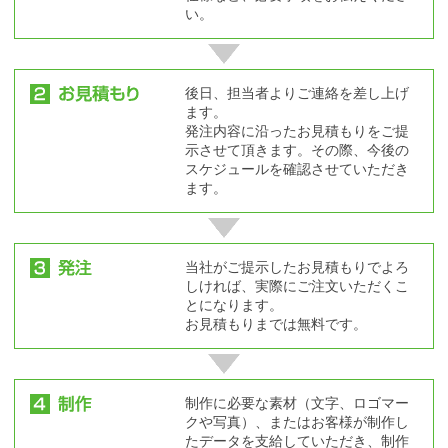
い。
後日、担当者よりご連絡を差し上げ
ます。
発注内容に沿ったお見積もりをご提
示させて頂きます。その際、今後の
スケジュールを確認させていただき
ます。
当社がご提示したお見積もりでよろ
しければ、実際にご注文いただくこ
とになります。
お見積もりまでは無料です。
制作に必要な素材（文字、ロゴマー
クや写真）、またはお客様が制作し
たデータを支給していただき、制作