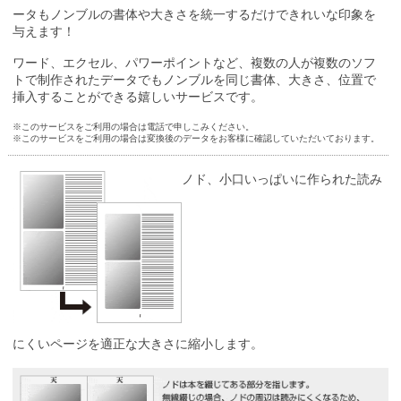
ータもノンブルの書体や大きさを統一するだけできれいな印象を
与えます！
ワード、エクセル、パワーポイントなど、複数の人が複数のソフ
トで制作されたデータでもノンブルを同じ書体、大きさ、位置で
挿入することができる嬉しいサービスです。
※
このサービスをご利用の場合は電話で申しこみください。
※
このサービスをご利用の場合は変換後のデータをお客様に確認していただいております。
ノド、小口いっぱいに作られた読み
にくいページを適正な大きさに縮小します。