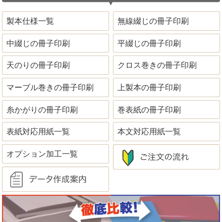
製本仕様一覧
無線綴じの冊子印刷
中綴じの冊子印刷
平綴じの冊子印刷
天のりの冊子印刷
クロス巻きの冊子印刷
マーブル巻きの冊子印刷
上製本の冊子印刷
糸かがりの冊子印刷
巻表紙の冊子印刷
表紙対応用紙一覧
本文対応用紙一覧
オプション加工一覧