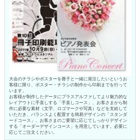
大会のチラシやポスターを冊子と一緒に発注したいというお
客様に限り、ポスター・チラシの制作から印刷までを行って
います。
お客様が制作したデータにプラスアルファしてより魅力的な
レイアウトに手直しする「手直しコース」、お客さまから制
作に必要な素材（文字、ロゴマークや写真）などを支給して
いただき、バランスよく配置する簡易デザインの「スタンダ
ードコース」、お客さまのご要望に応じてしっかりデザイン
する「オーダーデザインコース」を用意しています。必要に
応じてご注文ください。