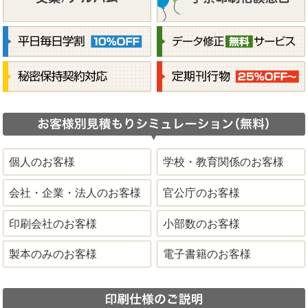
個人のお客様
学校・教育関係のお客様
会社・企業・法人のお客様
官公庁のお客様
印刷会社のお客様
小部数のお客様
製本のみのお客様
電子書籍のお客様