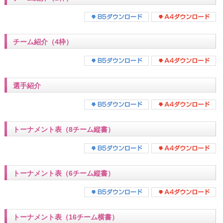
チーム紹介（4枠）
選手紹介
トーナメント表（8チーム縦書）
トーナメント表（6チーム縦書）
トーナメント表（16チーム横書）