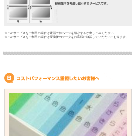
※
このサービスをご利用の場合は電話で何ページを縮小するか申しこみください。
※
このサービスをご利用の場合は変換後のデータをお客様に確認していただいております。