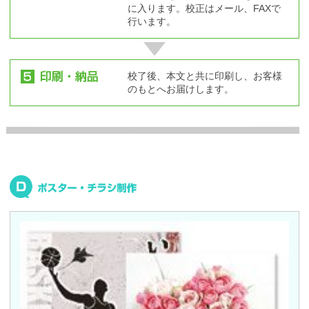
に入ります。校正はメール、FAXで
行います。
校了後、本文と共に印刷し、お客様
のもとへお届けします。