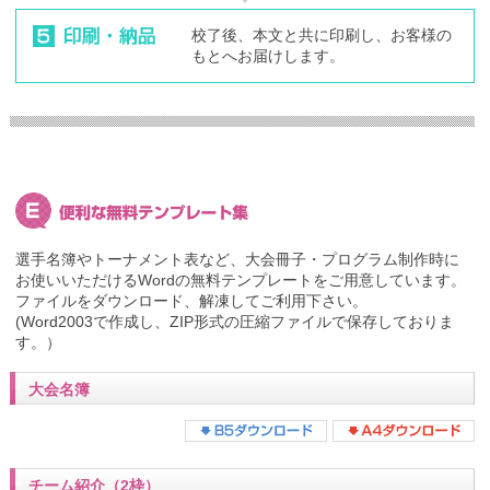
校了後、本文と共に印刷し、お客様の
もとへお届けします。
選手名簿やトーナメント表など、大会冊子・プログラム制作時に
お使いいただけるWordの無料テンプレートをご用意しています。
ファイルをダウンロード、解凍してご利用下さい。
(Word2003で作成し、ZIP形式の圧縮ファイルで保存しておりま
す。）
大会名簿
チーム紹介（2枠）