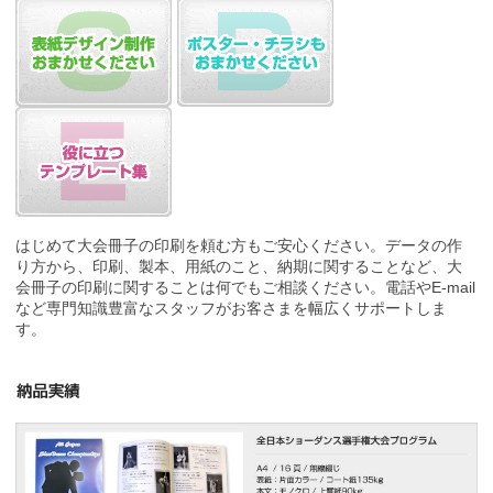
はじめて大会冊子の印刷を頼む方もご安心ください。データの作
り方から、印刷、製本、用紙のこと、納期に関することなど、大
会冊子の印刷に関することは何でもご相談ください。電話やE-mail
など専門知識豊富なスタッフがお客さまを幅広くサポートしま
す。