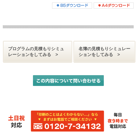
プログラムの見積もりシミュ
名簿の見積もりシミュレー
レーションをしてみる
ションをしてみる