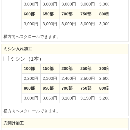
3,000円
3,000円
3,000円
3,000円
3,000円
3,00
600部
650部
700部
750部
800部
850部
3,000円
3,000円
3,000円
3,000円
3,000円
3,00
横方向へスクロールできます。
ミシン入れ加工
ミシン（1本）
100部
150部
200部
250部
300部
350部
2,200円
2,300円
2,400円
2,500円
2,600円
2,70
600部
650部
700部
750部
800部
850部
3,000円
3,050円
3,100円
3,150円
3,200円
3,25
横方向へスクロールできます。
穴開け加工