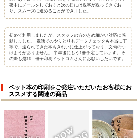
夜中にメールをしておくと次の日には返事が返ってきてお
り、スムーズに進めることができました。
初めて利用しましたが、スタッフの方のきめ細かい対応に感
動しました。 電話でのやりとりもデータチェックも本当に丁
寧で、送られてきた本もきれいに仕上がっており、文句のつ
けようがありません。 半年後にもう1冊予定しています。そ
の際も是非、冊子印刷ドットコムさんにお願いしたいです。
ペット本の印刷をご発注いただいたお客様にお
ススメする関連の商品