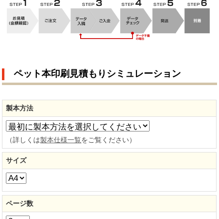
ペット本印刷見積もりシミュレーション
製本方法
（詳しくは
製本仕様一覧
をご覧ください）
サイズ
ページ数