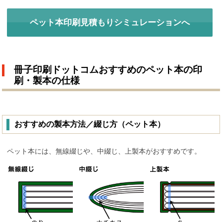
ペット本印刷見積もりシミュレーションへ
冊子印刷ドットコムおすすめのペット本の印
刷・製本の仕様
おすすめの製本方法／綴じ方（ペット本）
ペット本には、無線綴じや、中綴じ、上製本がおすすめです。