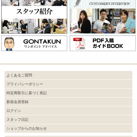
よくあるご質問
プライバシーポリシー
特定商取引に基づく表記
新規会員登録
ログイン
スタッフ日記
ショップからのお知らせ