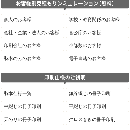
個人のお客様
学校・教育関係のお客様
会社・企業・法人のお客様
官公庁のお客様
印刷会社のお客様
小部数のお客様
製本のみのお客様
電子書籍のお客様
製本仕様一覧
無線綴じの冊子印刷
中綴じの冊子印刷
平綴じの冊子印刷
天のりの冊子印刷
クロス巻きの冊子印刷