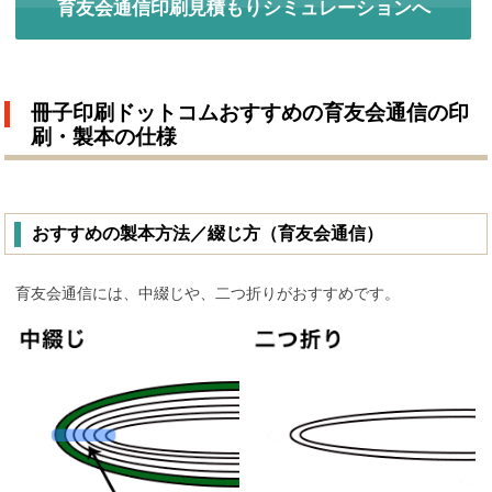
育友会通信印刷見積もりシミュレーションへ
冊子印刷ドットコムおすすめの育友会通信の印
刷・製本の仕様
おすすめの製本方法／綴じ方（育友会通信）
育友会通信には、中綴じや、二つ折りがおすすめです。