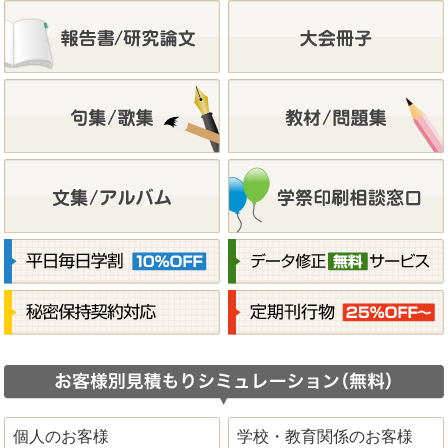
個人のお客様
学校・教育関係のお客様