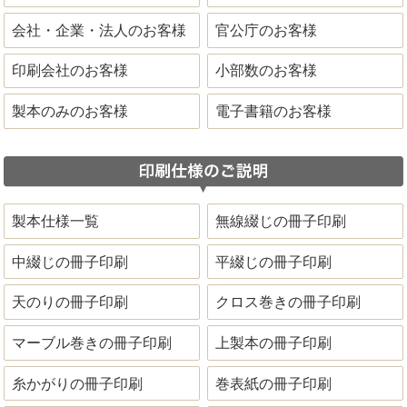
会社・企業・法人のお客様
官公庁のお客様
印刷会社のお客様
小部数のお客様
製本のみのお客様
電子書籍のお客様
製本仕様一覧
無線綴じの冊子印刷
中綴じの冊子印刷
平綴じの冊子印刷
天のりの冊子印刷
クロス巻きの冊子印刷
マーブル巻きの冊子印刷
上製本の冊子印刷
糸かがりの冊子印刷
巻表紙の冊子印刷