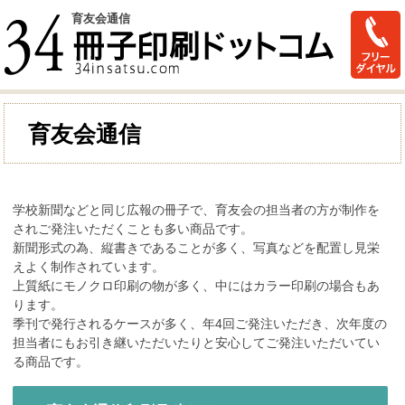
育友会通信
育友会通信
学校新聞などと同じ広報の冊子で、育友会の担当者の方が制作を
されご発注いただくことも多い商品です。
新聞形式の為、縦書きであることが多く、写真などを配置し見栄
えよく制作されています。
上質紙にモノクロ印刷の物が多く、中にはカラー印刷の場合もあ
ります。
季刊で発行されるケースが多く、年4回ご発注いただき、次年度の
担当者にもお引き継いただいたりと安心してご発注いただいてい
る商品です。