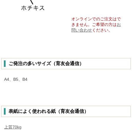
オンラインでのご注文はで
きません。ご希望の方は
お
問い合わせ
ください。
ご発注の多いサイズ（育友会通信）
A4、B5、B4
表紙によく使われる紙（育友会通信）
上質70kg