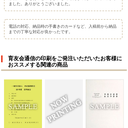
ました。ありがとうございました。
電話の対応、納品時の手書きのカードなど、入稿前から納品
までの丁寧な対応が良かったです。
育友会通信の印刷をご発注いただいたお客様に
おススメする関連の商品