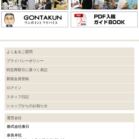
よくあるご質問
プライバシーポリシー
特定商取引に基づく表記
新規会員登録
ログイン
スタッフ日記
ショップからのお知らせ
運営会社
株式会社春日
奈良本社