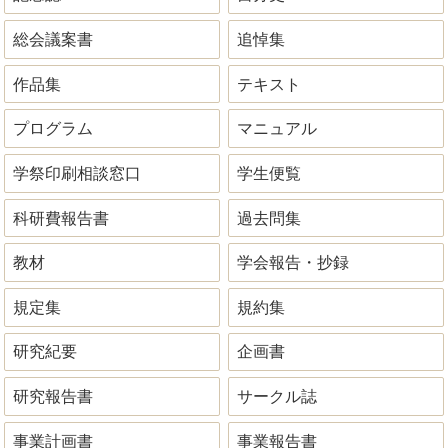
総会議案書
追悼集
作品集
テキスト
プログラム
マニュアル
学祭印刷相談窓口
学生便覧
科研費報告書
過去問集
教材
学会報告・抄録
規定集
規約集
研究紀要
企画書
研究報告書
サークル誌
事業計画書
事業報告書