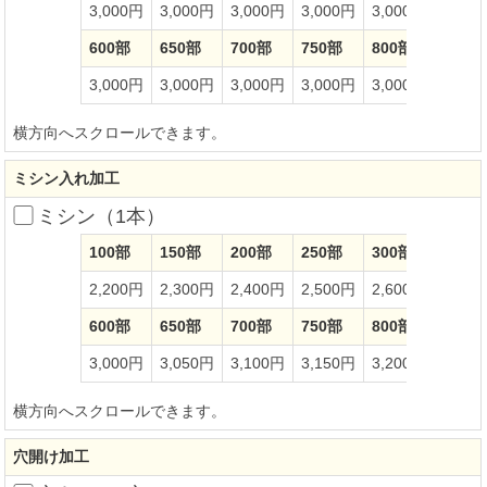
3,000円
3,000円
3,000円
3,000円
3,000円
3,00
600部
650部
700部
750部
800部
850部
3,000円
3,000円
3,000円
3,000円
3,000円
3,00
横方向へスクロールできます。
ミシン入れ加工
ミシン（1本）
100部
150部
200部
250部
300部
350部
2,200円
2,300円
2,400円
2,500円
2,600円
2,70
600部
650部
700部
750部
800部
850部
3,000円
3,050円
3,100円
3,150円
3,200円
3,25
横方向へスクロールできます。
穴開け加工