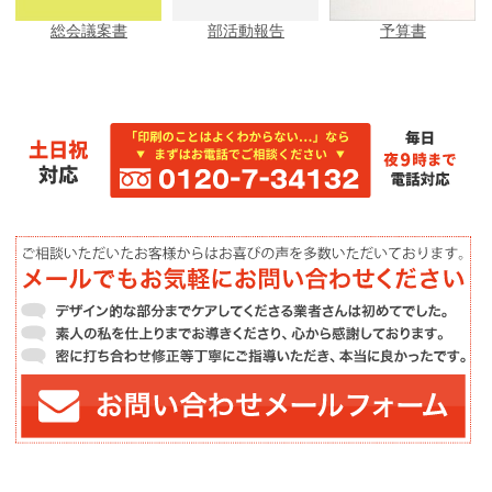
総会議案書
部活動報告
予算書