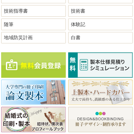
技術指導書
技術書
随筆
体験記
地域防災計画
白書