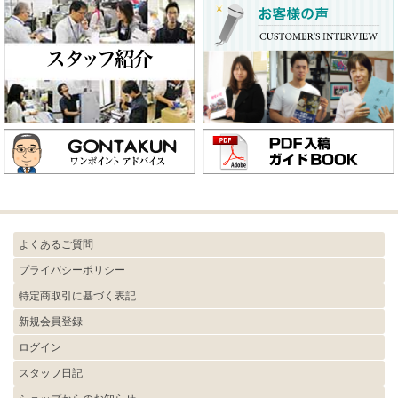
よくあるご質問
プライバシーポリシー
特定商取引に基づく表記
新規会員登録
ログイン
スタッフ日記