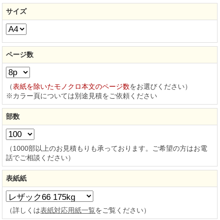
サイズ
ページ数
（
表紙を除いたモノクロ本文のページ数
をお選びください）
※カラー頁については別途見積をご依頼ください
部数
（1000部以上のお見積もりも承っております。ご希望の方はお電
話でご相談ください）
表紙紙
（詳しくは
表紙対応用紙一覧
をご覧ください）