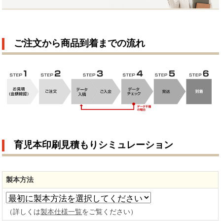
ご注文から商品到着までの流れ
育児本印刷見積もりシミュレーション
製本方法
（詳しくは
製本仕様一覧
をご覧ください）