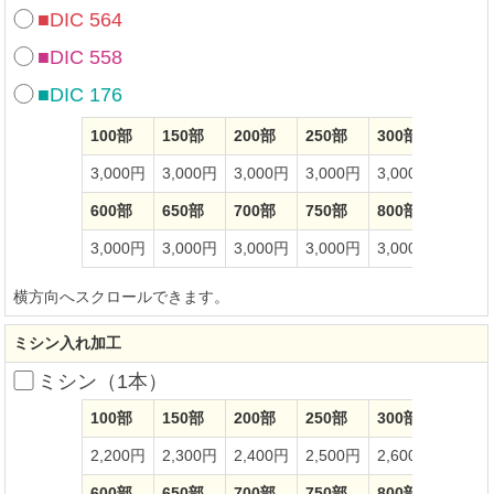
■DIC 564
■DIC 558
■DIC 176
100部
150部
200部
250部
300部
350部
3,000円
3,000円
3,000円
3,000円
3,000円
3,00
600部
650部
700部
750部
800部
850部
3,000円
3,000円
3,000円
3,000円
3,000円
3,00
横方向へスクロールできます。
ミシン入れ加工
ミシン（1本）
100部
150部
200部
250部
300部
350部
2,200円
2,300円
2,400円
2,500円
2,600円
2,70
600部
650部
700部
750部
800部
850部