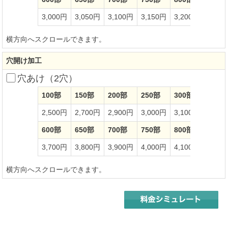
3,000円
3,050円
3,100円
3,150円
3,200円
3,25
横方向へスクロールできます。
穴開け加工
穴あけ（2穴）
100部
150部
200部
250部
300部
350部
2,500円
2,700円
2,900円
3,000円
3,100円
3,20
600部
650部
700部
750部
800部
850部
3,700円
3,800円
3,900円
4,000円
4,100円
4,20
横方向へスクロールできます。