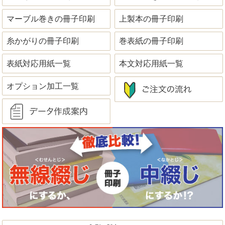
マーブル巻きの冊子印刷
上製本の冊子印刷
糸かがりの冊子印刷
巻表紙の冊子印刷
表紙対応用紙一覧
本文対応用紙一覧
オプション加工一覧