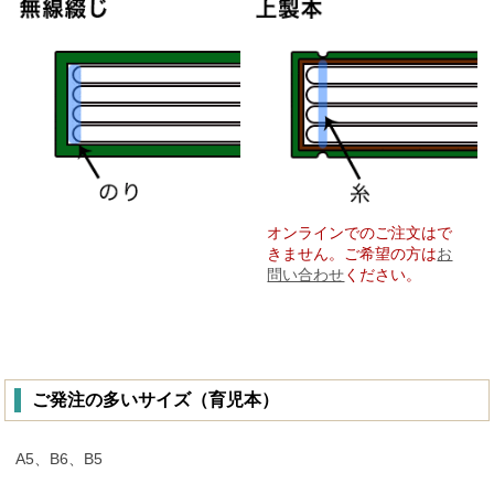
オンラインでのご注文はで
きません。ご希望の方は
お
問い合わせ
ください。
ご発注の多いサイズ（育児本）
A5、B6、B5