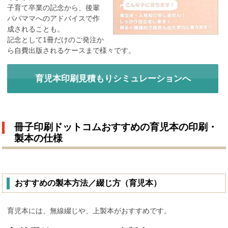
子育て卒業の記念から、後輩
パパママへのアドバイスで作
成されることも。
記念として1冊だけのご発注か
ら自費出版されるケースまで様々です。
育児本印刷見積もりシミュレーションへ
冊子印刷ドットコムおすすめの育児本の印刷・
製本の仕様
おすすめの製本方法／綴じ方（育児本）
育児本には、無線綴じや、上製本がおすすめです。