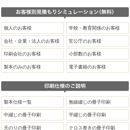
個人のお客様
学校・教育関係のお客様
会社・企業・法人のお客様
官公庁のお客様
印刷会社のお客様
小部数のお客様
製本のみのお客様
電子書籍のお客様
製本仕様一覧
無線綴じの冊子印刷
中綴じの冊子印刷
平綴じの冊子印刷
天のりの冊子印刷
クロス巻きの冊子印刷