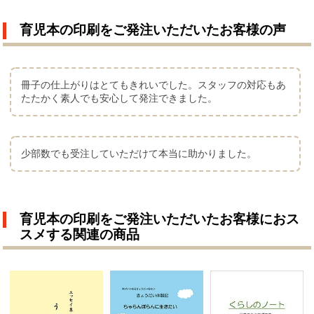
育児本の印刷をご発注いただいたお客様の声
冊子の仕上がりはとてもきれいでした。スタッフの対応もあ
たたかく素人でも安心して発注できました。
少部数でも受注していただけて本当に助かりました。
育児本の印刷をご発注いただいたお客様におス
スメする関連の商品