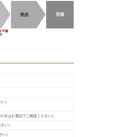
さい）
望の方はお電話でご相談ください）
ださい）
さい）