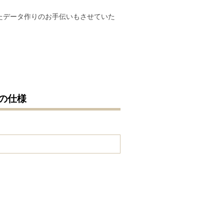
たデータ作りのお手伝いもさせていた
の仕様