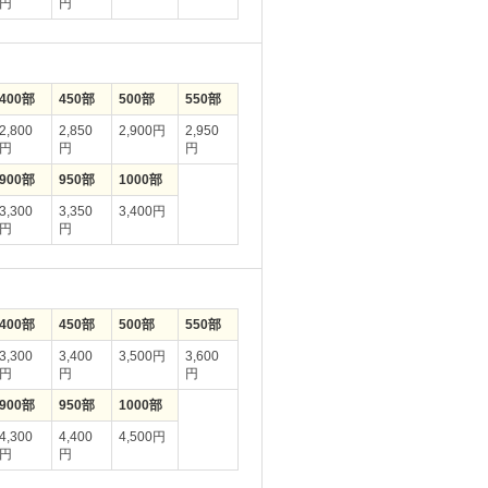
円
円
400部
450部
500部
550部
2,800
2,850
2,900円
2,950
円
円
円
900部
950部
1000部
3,300
3,350
3,400円
円
円
400部
450部
500部
550部
3,300
3,400
3,500円
3,600
円
円
円
900部
950部
1000部
4,300
4,400
4,500円
円
円