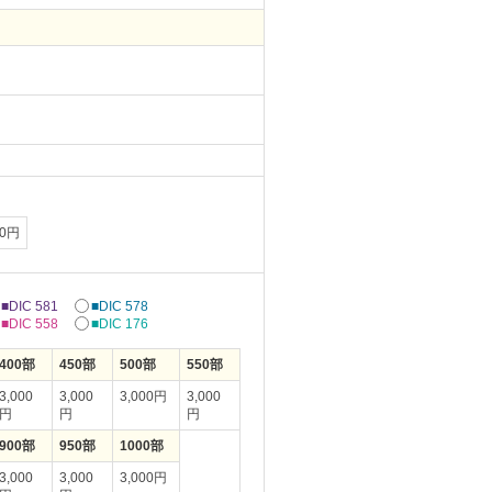
00円
■DIC 581
■DIC 578
■DIC 558
■DIC 176
400部
450部
500部
550部
3,000
3,000
3,000円
3,000
円
円
円
900部
950部
1000部
3,000
3,000
3,000円