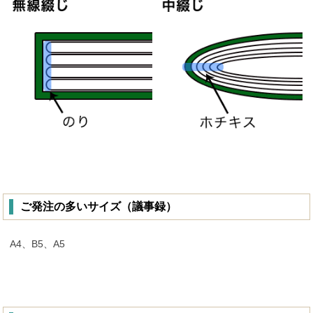
ご発注の多いサイズ（議事録）
A4、B5、A5