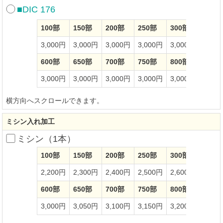
■DIC 176
100部
150部
200部
250部
300部
350部
3,000円
3,000円
3,000円
3,000円
3,000円
3,00
600部
650部
700部
750部
800部
850部
3,000円
3,000円
3,000円
3,000円
3,000円
3,00
横方向へスクロールできます。
ミシン入れ加工
ミシン（1本）
100部
150部
200部
250部
300部
350部
2,200円
2,300円
2,400円
2,500円
2,600円
2,70
600部
650部
700部
750部
800部
850部
3,000円
3,050円
3,100円
3,150円
3,200円
3,25