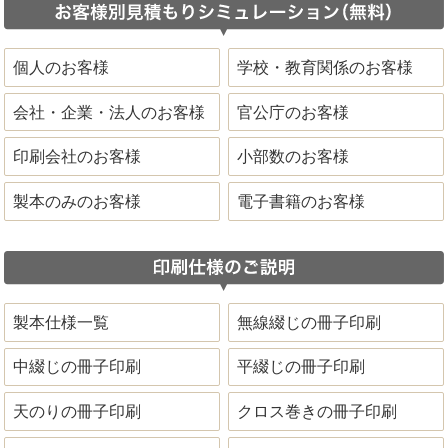
個人のお客様
学校・教育関係のお客様
会社・企業・法人のお客様
官公庁のお客様
印刷会社のお客様
小部数のお客様
製本のみのお客様
電子書籍のお客様
製本仕様一覧
無線綴じの冊子印刷
中綴じの冊子印刷
平綴じの冊子印刷
天のりの冊子印刷
クロス巻きの冊子印刷