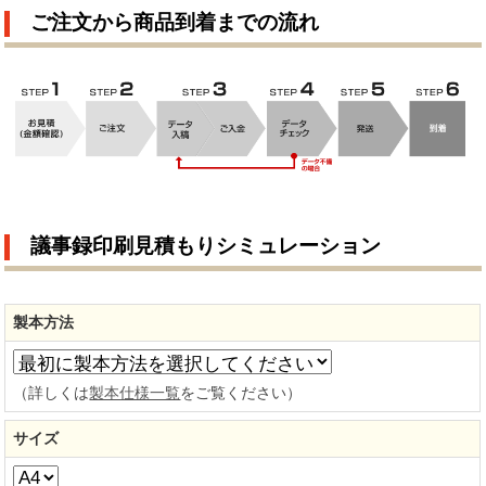
ご注文から商品到着までの流れ
議事録印刷見積もりシミュレーション
製本方法
（詳しくは
製本仕様一覧
をご覧ください）
サイズ