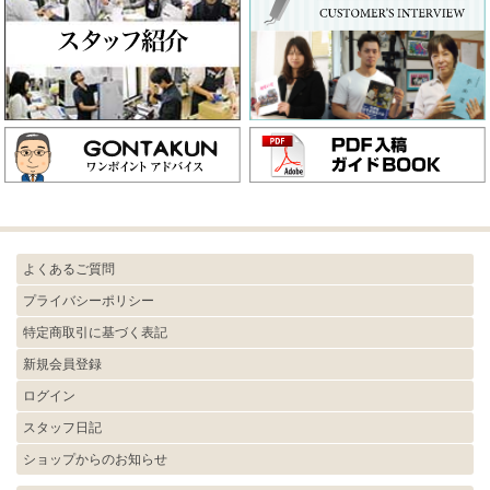
よくあるご質問
プライバシーポリシー
特定商取引に基づく表記
新規会員登録
ログイン
スタッフ日記
ショップからのお知らせ