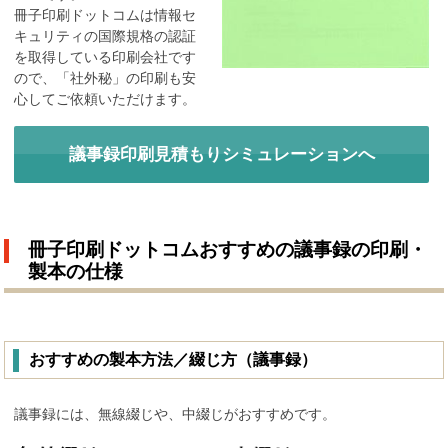
冊子印刷ドットコムは情報セ
キュリティの国際規格の認証
を取得している印刷会社です
ので、「社外秘」の印刷も安
心してご依頼いただけます。
議事録印刷見積もりシミュレーションへ
冊子印刷ドットコムおすすめの議事録の印刷・
製本の仕様
おすすめの製本方法／綴じ方（議事録）
議事録には、無線綴じや、中綴じがおすすめです。