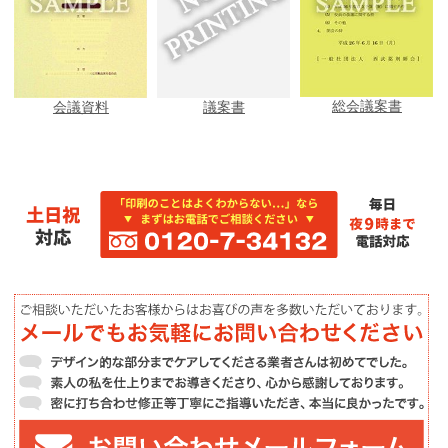
総会議案書
会議資料
議案書