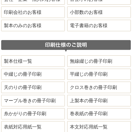
印刷会社のお客様
小部数のお客様
製本のみのお客様
電子書籍のお客様
製本仕様一覧
無線綴じの冊子印刷
中綴じの冊子印刷
平綴じの冊子印刷
天のりの冊子印刷
クロス巻きの冊子印刷
マーブル巻きの冊子印刷
上製本の冊子印刷
糸かがりの冊子印刷
巻表紙の冊子印刷
表紙対応用紙一覧
本文対応用紙一覧