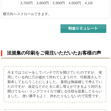
3,700円
3,800円
3,900円
4,000円
4,100円
4,20
横方向へスクロールできます。
法規集の印刷をご発注いただいたお客様の声
今まではコピーをしてパンチで穴を開けていたのですが、 使
用している内に穴が破れて外れてしまうので、印刷屋さんで
製本してもらうことにしました。 最初は無線綴じで考えてい
たのですが、改定などのときに差し替えができるよう30穴を
開けてもらい リングファイルで綴じる仕様を提案してもらい
ました。 使い勝手もよく、外れたりもしないので完璧です。