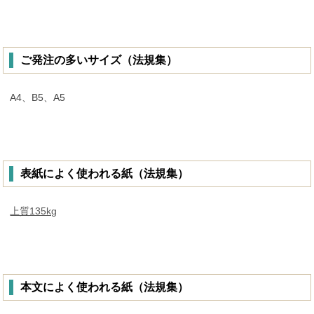
ご発注の多いサイズ（法規集）
A4、B5、A5
表紙によく使われる紙（法規集）
上質135kg
本文によく使われる紙（法規集）