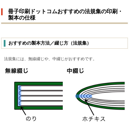
冊子印刷ドットコムおすすめの法規集の印刷・
製本の仕様
おすすめの製本方法／綴じ方（法規集）
法規集には、無線綴じや、中綴じがおすすめです。