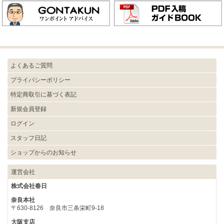
よくあるご質問
プライバシーポリシー
特定商取引に基づく表記
新規会員登録
ログイン
スタッフ日記
ショップからのお知らせ
運営会社
株式会社春日
奈良本社
〒630-8126 奈良市三条栄町9-18
大阪支店