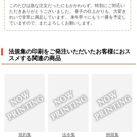
このたびは急な注文だったにもかかわらず、特別にご対応い
ただきありがとうございました。 冊子の仕上がりも、大変き
れいで非常に満足しています。 来年早々にもう一冊を予定し
ていますので、またよろしくお願いします。
法規集の印刷をご発注いただいたお客様におス
スメする関連の商品
規約集
法令集
例規集