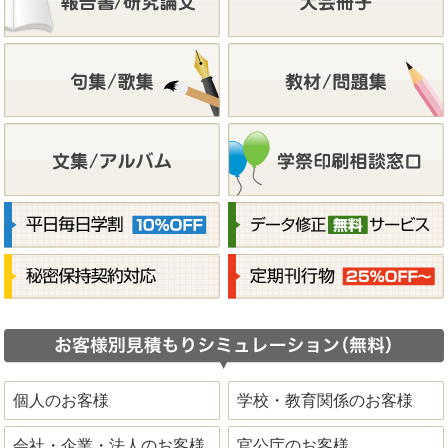
個人のお客様
学校・教育関係のお客様
会社・企業・法人のお客様
官公庁のお客様