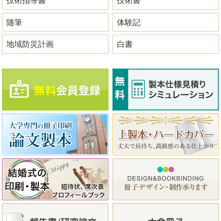
技術指導書
技術書
随筆
体験記
地域防災計画
白書