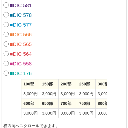
■DIC 581
■DIC 578
■DIC 577
■DIC 566
■DIC 565
■DIC 564
■DIC 558
■DIC 176
100部
150部
200部
250部
300部
350部
3,000円
3,000円
3,000円
3,000円
3,000円
3,00
600部
650部
700部
750部
800部
850部
3,000円
3,000円
3,000円
3,000円
3,000円
3,00
横方向へスクロールできます。