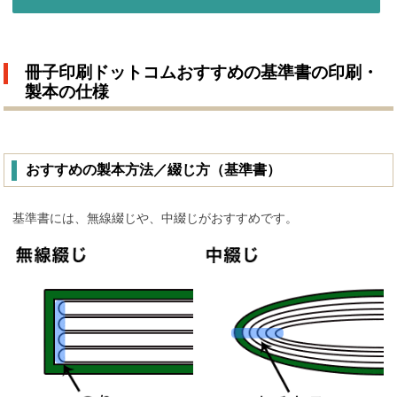
冊子印刷ドットコムおすすめの基準書の印刷・
製本の仕様
おすすめの製本方法／綴じ方（基準書）
基準書には、無線綴じや、中綴じがおすすめです。