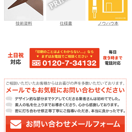
技術資料
仕様書
ノウハウ本