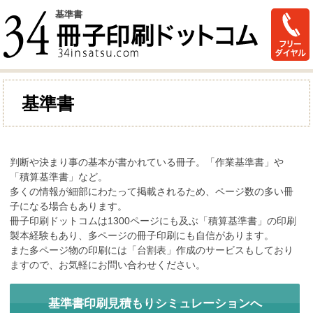
基準書
基準書
判断や決まり事の基本が書かれている冊子。「作業基準書」や
「積算基準書」など。
多くの情報が細部にわたって掲載されるため、ページ数の多い冊
子になる場合もあります。
冊子印刷ドットコムは1300ページにも及ぶ「積算基準書」の印刷
製本経験もあり、多ページの冊子印刷にも自信があります。
また多ページ物の印刷には「台割表」作成のサービスもしており
ますので、お気軽にお問い合わせください。
基準書印刷見積もりシミュレーションへ