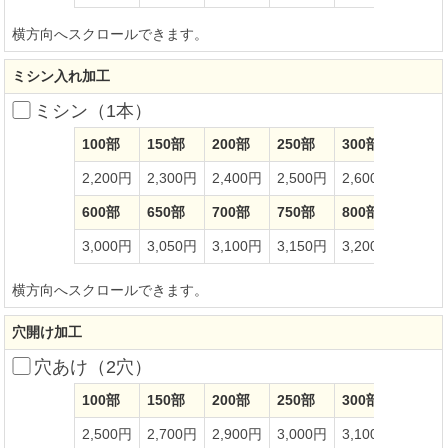
横方向へスクロールできます。
ミシン入れ加工
ミシン（1本）
100部
150部
200部
250部
300部
350部
2,200円
2,300円
2,400円
2,500円
2,600円
2,70
600部
650部
700部
750部
800部
850部
3,000円
3,050円
3,100円
3,150円
3,200円
3,25
横方向へスクロールできます。
穴開け加工
穴あけ（2穴）
100部
150部
200部
250部
300部
350部
2,500円
2,700円
2,900円
3,000円
3,100円
3,20