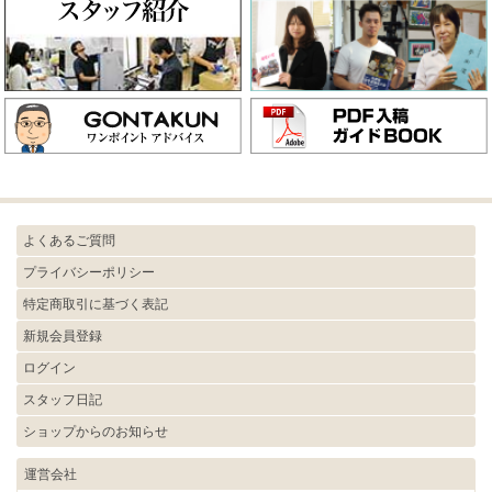
よくあるご質問
プライバシーポリシー
特定商取引に基づく表記
新規会員登録
ログイン
スタッフ日記
ショップからのお知らせ
運営会社