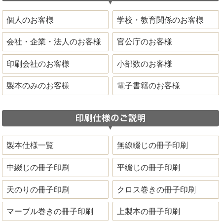
個人のお客様
学校・教育関係のお客様
会社・企業・法人のお客様
官公庁のお客様
印刷会社のお客様
小部数のお客様
製本のみのお客様
電子書籍のお客様
製本仕様一覧
無線綴じの冊子印刷
中綴じの冊子印刷
平綴じの冊子印刷
天のりの冊子印刷
クロス巻きの冊子印刷
マーブル巻きの冊子印刷
上製本の冊子印刷