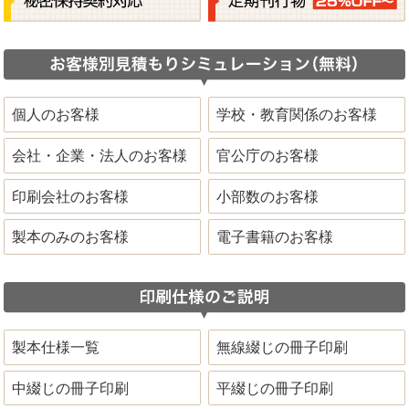
個人のお客様
学校・教育関係のお客様
会社・企業・法人のお客様
官公庁のお客様
印刷会社のお客様
小部数のお客様
製本のみのお客様
電子書籍のお客様
製本仕様一覧
無線綴じの冊子印刷
中綴じの冊子印刷
平綴じの冊子印刷