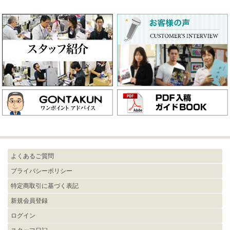
よくあるご質問
プライバシーポリシー
特定商取引に基づく表記
新規会員登録
ログイン