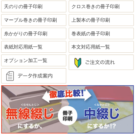
天のりの冊子印刷
クロス巻きの冊子印刷
マーブル巻きの冊子印刷
上製本の冊子印刷
糸かがりの冊子印刷
巻表紙の冊子印刷
表紙対応用紙一覧
本文対応用紙一覧
オプション加工一覧