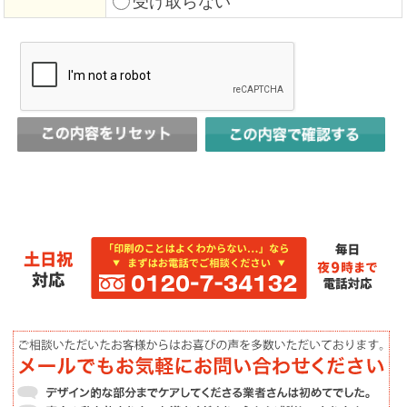
受け取らない