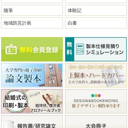
随筆
体験記
地域防災計画
白書