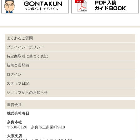
よくあるご質問
プライバシーポリシー
特定商取引に基づく表記
新規会員登録
ログイン
スタッフ日記
ショップからのお知らせ
運営会社
株式会社春日
奈良本社
〒630-8126 奈良市三条栄町9-18
大阪支店