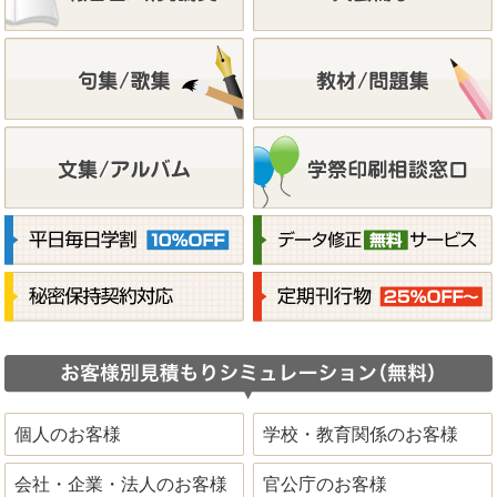
個人のお客様
学校・教育関係のお客様
会社・企業・法人のお客様
官公庁のお客様