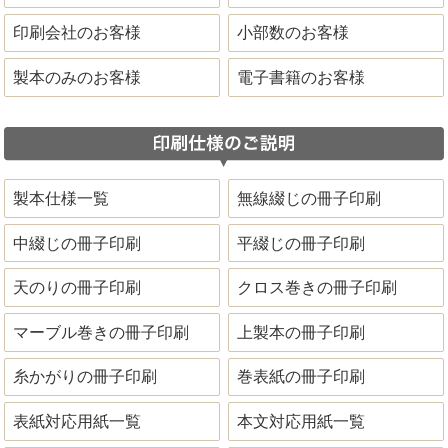
印刷会社のお客様
小部数のお客様
製本のみのお客様
電子書籍のお客様
製本仕様一覧
無線綴じの冊子印刷
中綴じの冊子印刷
平綴じの冊子印刷
天のりの冊子印刷
クロス巻きの冊子印刷
マーブル巻きの冊子印刷
上製本の冊子印刷
糸かがりの冊子印刷
巻表紙の冊子印刷
表紙対応用紙一覧
本文対応用紙一覧