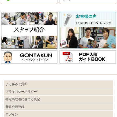
よくあるご質問
プライバシーポリシー
特定商取引に基づく表記
新規会員登録
ログイン