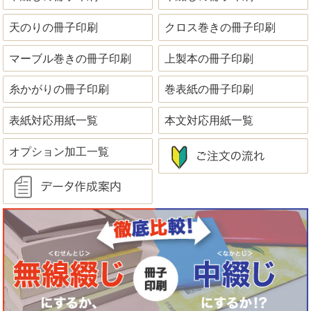
天のりの冊子印刷
クロス巻きの冊子印刷
マーブル巻きの冊子印刷
上製本の冊子印刷
糸かがりの冊子印刷
巻表紙の冊子印刷
表紙対応用紙一覧
本文対応用紙一覧
オプション加工一覧