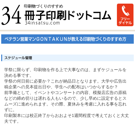
印刷物づくりのすすめ
学祭に限らず、印刷物を作る上で大事なのは、まずケジュールを
決める事です。
学祭の何日前に必要か？これが納品日となります。大学や広告出
稿企業への見本提出日や、学生への配布はいつからするか？
前準備として、イベントやコンサートの内容、模擬店広告の原稿
などの締め切りは遅れる人もいるので、少し早めに設定するとス
ムーズに進められます。その際、夏休みを考慮に入れる事を忘れ
ずに。
印刷製本には校正終了からおおよそ1週間程度で考えておくと大丈
夫です。