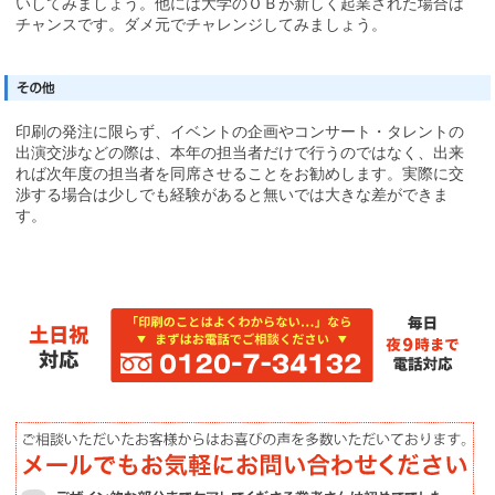
いしてみましょう。他には大学のＯＢが新しく起業された場合は
チャンスです。ダメ元でチャレンジしてみましょう。
印刷の発注に限らず、イベントの企画やコンサート・タレントの
出演交渉などの際は、本年の担当者だけで行うのではなく、出来
れば次年度の担当者を同席させることをお勧めします。実際に交
渉する場合は少しでも経験があると無いでは大きな差ができま
す。