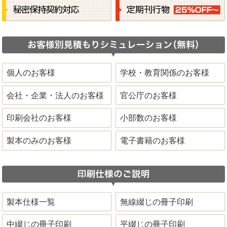
個人のお客様
学校・教育関係のお客様
会社・企業・法人のお客様
官公庁のお客様
印刷会社のお客様
小部数のお客様
製本のみのお客様
電子書籍のお客様
製本仕様一覧
無線綴じの冊子印刷
中綴じの冊子印刷
平綴じの冊子印刷