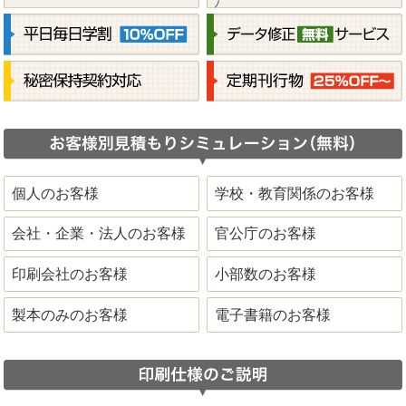
個人のお客様
学校・教育関係のお客様
会社・企業・法人のお客様
官公庁のお客様
印刷会社のお客様
小部数のお客様
製本のみのお客様
電子書籍のお客様