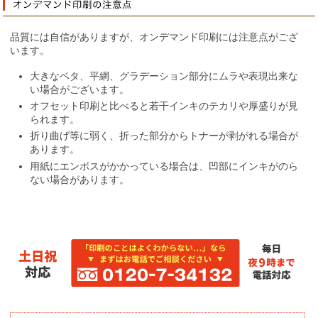
品質には自信がありますが、オンデマンド印刷には注意点がござ
います。
大きなベタ、平網、グラデーション部分にムラや表現出来な
い場合がございます。
オフセット印刷と比べると若干インキのテカリや厚盛りが見
られます。
折り曲げ等に弱く、折った部分からトナーが剥がれる場合が
あります。
用紙にエンボスがかかっている場合は、凹部にインキがのら
ない場合があります。