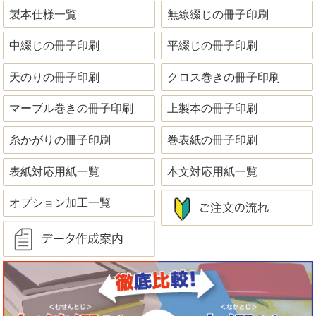
製本仕様一覧
無線綴じの冊子印刷
中綴じの冊子印刷
平綴じの冊子印刷
天のりの冊子印刷
クロス巻きの冊子印刷
マーブル巻きの冊子印刷
上製本の冊子印刷
糸かがりの冊子印刷
巻表紙の冊子印刷
表紙対応用紙一覧
本文対応用紙一覧
オプション加工一覧