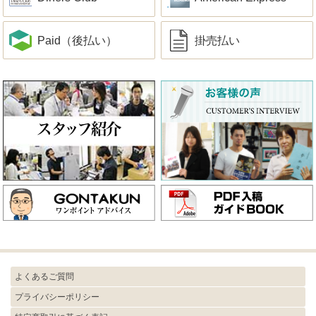
Paid（後払い）
掛売払い
よくあるご質問
プライバシーポリシー