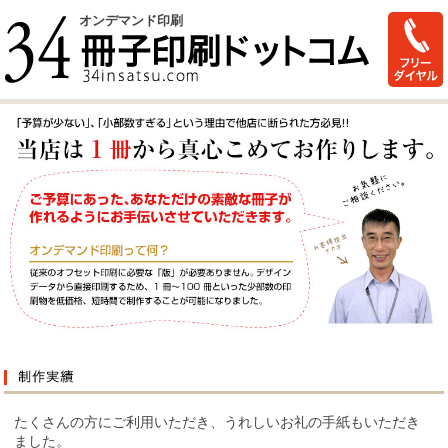
オンデマンド印刷
たくさんの方にご利用いただき、うれしいお礼の手紙もいただき
ました。